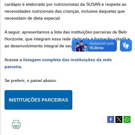
cardápio é elaborado por nutricionistas da SUSAN e respeita as
necessidades nutricionais das crianças, inclusive daquelas que
necessitam de dieta especial.
A seguir, apresentamos a lista das instituições parceiras de Belo
Horizonte, que integram essa rede dedicada à formação cidadã e
ao desenvolvimento integral de seus(as) alunos(as).
Acesse a
listagem completa das instituições da rede
parceira.
Se preferir, o painel abaixo:
INSTITUIÇÕES PARCEIRAS
IMPRIMIR