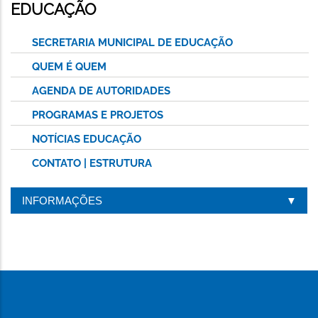
ESTA
EDUCAÇÃO
PÁGINA
SECRETARIA MUNICIPAL DE EDUCAÇÃO
QUEM É QUEM
AGENDA DE AUTORIDADES
PROGRAMAS E PROJETOS
NOTÍCIAS EDUCAÇÃO
CONTATO | ESTRUTURA
INFORMAÇÕES