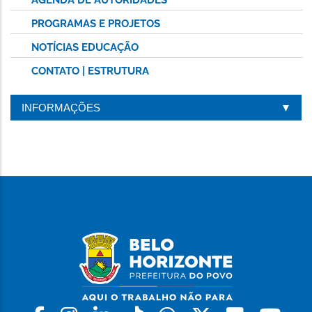
PROGRAMAS E PROJETOS
NOTÍCIAS EDUCAÇÃO
CONTATO | ESTRUTURA
INFORMAÇÕES