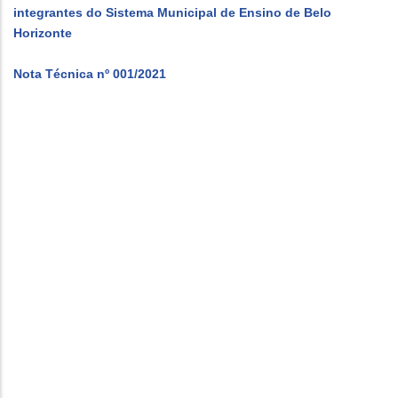
integrantes do Sistema Municipal de Ensino de Belo
Horizonte
Nota Técnica nº 001/2021