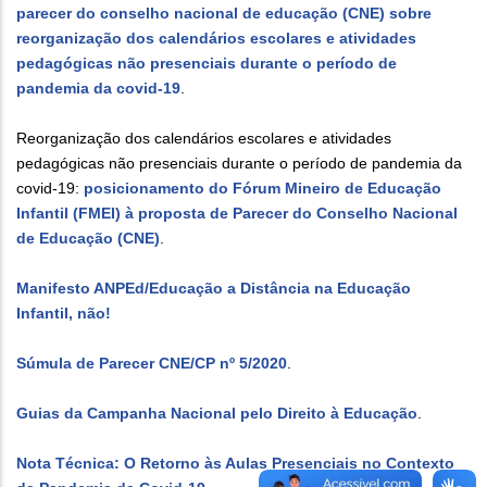
parecer do conselho nacional de educação (CNE) sobre
reorganização dos calendários escolares e atividades
pedagógicas não presenciais durante o período de
pandemia da covid-19
.
Reorganização dos calendários escolares e atividades
pedagógicas não presenciais durante o período de pandemia da
covid-19:
posicionamento do Fórum Mineiro de Educação
Infantil (FMEI) à proposta de Parecer do Conselho Nacional
de Educação (CNE)
.
Manifesto ANPEd/Educação a Distância na Educação
Infantil, não!
Súmula de Parecer CNE/CP nº 5/2020
.
Guias da Campanha Nacional pelo Direito à Educação
.
Nota Técnica: O Retorno às Aulas Presenciais no Contexto