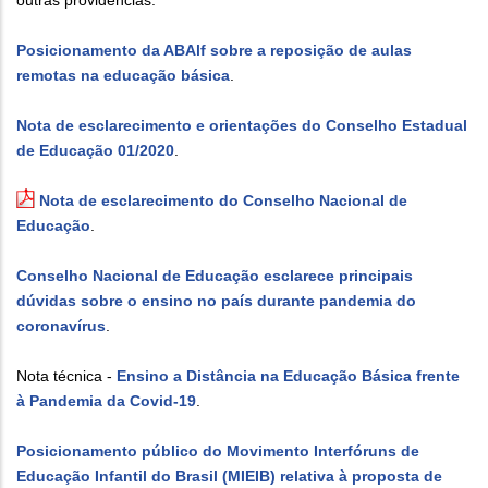
Posicionamento da ABAlf sobre a reposição de aulas
remotas na educação básica
.
Nota de esclarecimento e orientações do Conselho Estadual
de Educação 01/2020
.
Nota de esclarecimento do Conselho Nacional de
Educação
.
Conselho Nacional de Educação esclarece principais
dúvidas sobre o ensino no país durante pandemia do
coronavírus
.
Nota técnica -
Ensino a Distância na Educação Básica frente
à Pandemia da Covid-19
.
Posicionamento público do Movimento Interfóruns de
Educação Infantil do Brasil (MIEIB) relativa à proposta de