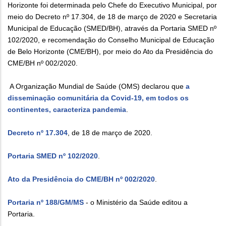
Horizonte foi determinada pelo Chefe do Executivo Municipal, por
meio do Decreto nº 17.304, de 18 de março de 2020 e Secretaria
Municipal de Educação (SMED/BH), através da Portaria SMED nº
102/2020, e recomendação do Conselho Municipal de Educação
de Belo Horizonte (CME/BH), por meio do Ato da Presidência do
CME/BH nº 002/2020.
A Organização Mundial de Saúde (OMS) declarou que
a
disseminação comunitária da Covid-19, em todos os
continentes, caracteriza pandemia
.
Decreto nº 17.304
, de 18 de março de 2020.
Portaria SMED nº 102/2020
.
Ato da Presidência do CME/BH nº 002/2020
.
Portaria nº 188/GM/MS
- o Ministério da Saúde editou a
Portaria.