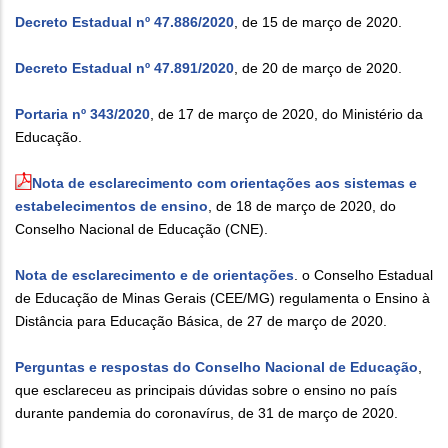
Decreto Estadual nº 47.886/2020
, de 15 de março de 2020.
Decreto Estadual nº 47.891/2020
, de 20 de março de 2020.
Portaria nº 343/2020
, de 17 de março de 2020, do Ministério da
Educação.
Nota de esclarecimento com orientações aos sistemas e
estabelecimentos de ensino
, de 18 de março de 2020, do
Conselho Nacional de Educação (CNE).
Nota de esclarecimento e de orientações
. o Conselho Estadual
de Educação de Minas Gerais (CEE/MG) regulamenta o Ensino à
Distância para Educação Básica, de 27 de março de 2020.
Perguntas e respostas do Conselho Nacional de Educação
,
que esclareceu as principais dúvidas sobre o ensino no país
durante pandemia do coronavírus, de 31 de março de 2020.