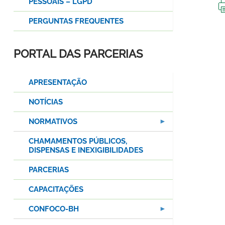
PESSOAIS – LGPD
PERGUNTAS FREQUENTES
PORTAL DAS PARCERIAS
APRESENTAÇÃO
NOTÍCIAS
NORMATIVOS
CHAMAMENTOS PÚBLICOS,
DISPENSAS E INEXIGIBILIDADES
PARCERIAS
CAPACITAÇÕES
CONFOCO-BH