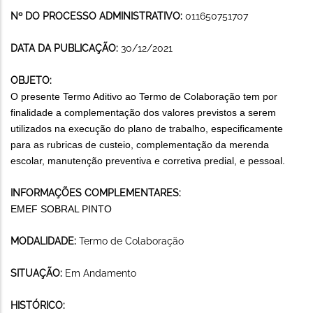
Nº DO PROCESSO ADMINISTRATIVO:
011650751707
DATA DA PUBLICAÇÃO:
30/12/2021
OBJETO:
O presente Termo Aditivo ao Termo de Colaboração tem por
finalidade a complementação dos valores previstos a serem
utilizados na execução do plano de trabalho, especificamente
para as rubricas de custeio, complementação da merenda
escolar, manutenção preventiva e corretiva predial, e pessoal.
INFORMAÇÕES COMPLEMENTARES:
EMEF SOBRAL PINTO
MODALIDADE:
Termo de Colaboração
SITUAÇÃO:
Em Andamento
HISTÓRICO: