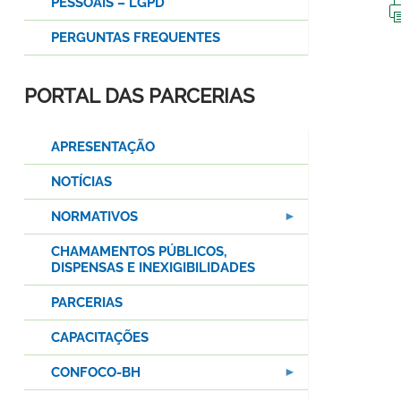
PESSOAIS – LGPD
PERGUNTAS FREQUENTES
PORTAL DAS PARCERIAS
APRESENTAÇÃO
NOTÍCIAS
NORMATIVOS
CHAMAMENTOS PÚBLICOS,
DISPENSAS E INEXIGIBILIDADES
PARCERIAS
CAPACITAÇÕES
CONFOCO-BH