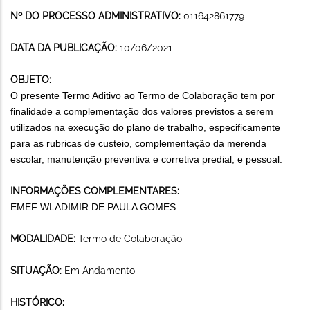
Nº DO PROCESSO ADMINISTRATIVO:
011642861779
DATA DA PUBLICAÇÃO:
10/06/2021
OBJETO:
O presente Termo Aditivo ao Termo de Colaboração tem por
finalidade a complementação dos valores previstos a serem
utilizados na execução do plano de trabalho, especificamente
para as rubricas de custeio, complementação da merenda
escolar, manutenção preventiva e corretiva predial, e pessoal.
INFORMAÇÕES COMPLEMENTARES:
EMEF WLADIMIR DE PAULA GOMES
MODALIDADE:
Termo de Colaboração
SITUAÇÃO:
Em Andamento
HISTÓRICO: