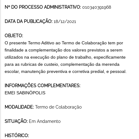
Nº DO PROCESSO ADMINISTRATIVO:
010340391968
DATA DA PUBLICAÇÃO:
18/12/2021
OBJETO:
O presente Termo Aditivo ao Termo de Colaboração tem por
finalidade a complementação dos valores previstos a serem
utilizados na execução do plano de trabalho, especificamente
para as rubricas de custeio, complementação da merenda
escolar, manutenção preventiva e corretiva predial, e pessoal.
INFORMAÇÕES COMPLEMENTARES:
EMEI SABINÓPOLIS
MODALIDADE:
Termo de Colaboração
SITUAÇÃO:
Em Andamento
HISTÓRICO: