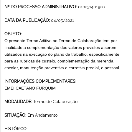
Nº DO PROCESSO ADMINISTRATIVO:
010231401920
DATA DA PUBLICAÇÃO:
04/05/2021
OBJETO:
O presente Termo Aditivo ao Termo de Colaboração tem por
finalidade a complementação dos valores previstos a serem
utilizados na execução do plano de trabalho, especificamente
para as rubricas de custeio, complementação da merenda
escolar, manutenção preventiva e corretiva predial, e pessoal.
INFORMAÇÕES COMPLEMENTARES:
EMEI CAETANO FURQUIM
MODALIDADE:
Termo de Colaboração
SITUAÇÃO:
Em Andamento
HISTÓRICO: