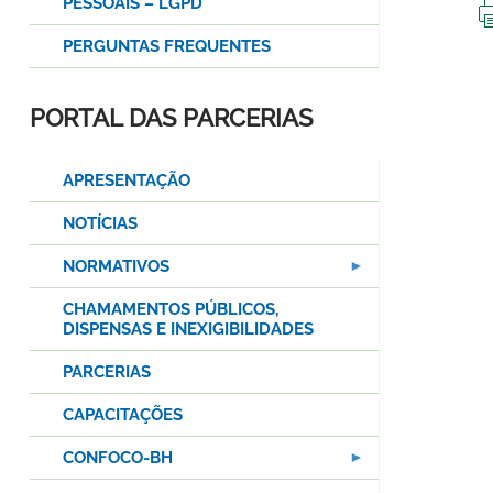
PESSOAIS – LGPD
PERGUNTAS FREQUENTES
PORTAL DAS PARCERIAS
APRESENTAÇÃO
NOTÍCIAS
NORMATIVOS
CHAMAMENTOS PÚBLICOS,
DISPENSAS E INEXIGIBILIDADES
PARCERIAS
CAPACITAÇÕES
CONFOCO-BH