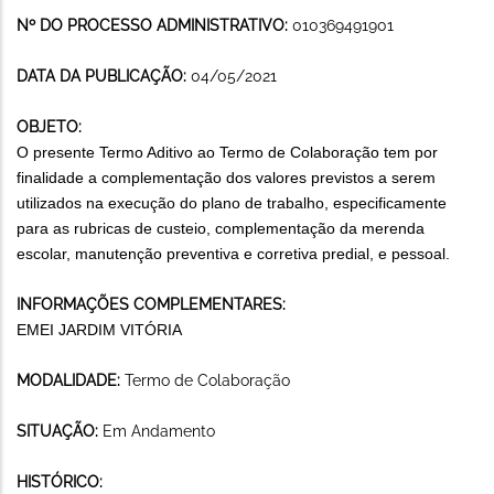
Nº DO PROCESSO ADMINISTRATIVO:
010369491901
DATA DA PUBLICAÇÃO:
04/05/2021
OBJETO:
O presente Termo Aditivo ao Termo de Colaboração tem por
finalidade a complementação dos valores previstos a serem
utilizados na execução do plano de trabalho, especificamente
para as rubricas de custeio, complementação da merenda
escolar, manutenção preventiva e corretiva predial, e pessoal.
INFORMAÇÕES COMPLEMENTARES:
EMEI JARDIM VITÓRIA
MODALIDADE:
Termo de Colaboração
SITUAÇÃO:
Em Andamento
HISTÓRICO: