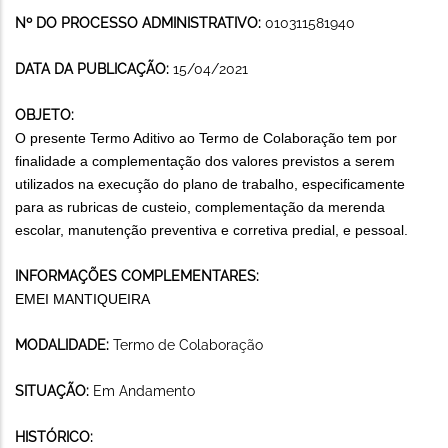
Nº DO PROCESSO ADMINISTRATIVO:
010311581940
DATA DA PUBLICAÇÃO:
15/04/2021
OBJETO:
O presente Termo Aditivo ao Termo de Colaboração tem por
finalidade a complementação dos valores previstos a serem
utilizados na execução do plano de trabalho, especificamente
para as rubricas de custeio, complementação da merenda
escolar, manutenção preventiva e corretiva predial, e pessoal.
INFORMAÇÕES COMPLEMENTARES:
EMEI MANTIQUEIRA
MODALIDADE:
Termo de Colaboração
SITUAÇÃO:
Em Andamento
HISTÓRICO: