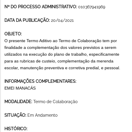
Nº DO PROCESSO ADMINISTRATIVO:
010367941969
DATA DA PUBLICAÇÃO:
20/04/2021
OBJETO:
O presente Termo Aditivo ao Termo de Colaboração tem por
finalidade a complementação dos valores previstos a serem
utilizados na execução do plano de trabalho, especificamente
para as rubricas de custeio, complementação da merenda
escolar, manutenção preventiva e corretiva predial, e pessoal.
INFORMAÇÕES COMPLEMENTARES:
EMEI MANACÁS
MODALIDADE:
Termo de Colaboração
SITUAÇÃO:
Em Andamento
HISTÓRICO: