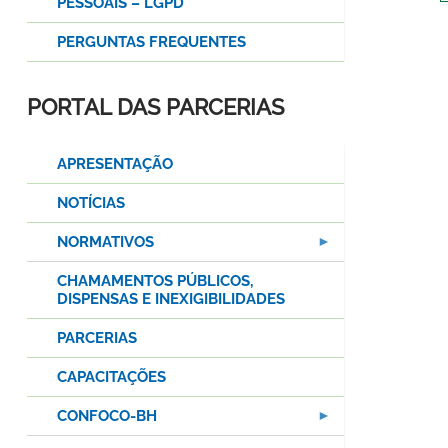
PESSOAIS – LGPD
PERGUNTAS FREQUENTES
PORTAL DAS PARCERIAS
APRESENTAÇÃO
NOTÍCIAS
NORMATIVOS
CHAMAMENTOS PÚBLICOS,
DISPENSAS E INEXIGIBILIDADES
PARCERIAS
CAPACITAÇÕES
CONFOCO-BH