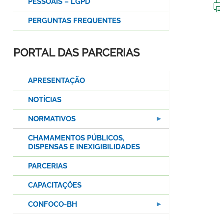
PESSOAIS – LGPD
PERGUNTAS FREQUENTES
PORTAL DAS PARCERIAS
APRESENTAÇÃO
NOTÍCIAS
NORMATIVOS
CHAMAMENTOS PÚBLICOS,
DISPENSAS E INEXIGIBILIDADES
PARCERIAS
CAPACITAÇÕES
CONFOCO-BH