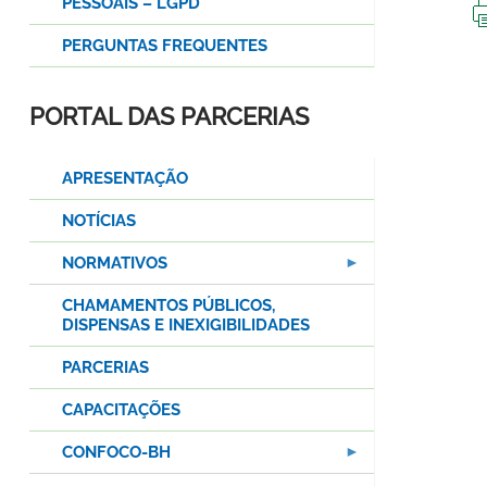
PESSOAIS – LGPD
PERGUNTAS FREQUENTES
PORTAL DAS PARCERIAS
APRESENTAÇÃO
NOTÍCIAS
NORMATIVOS
CHAMAMENTOS PÚBLICOS,
DISPENSAS E INEXIGIBILIDADES
PARCERIAS
CAPACITAÇÕES
CONFOCO-BH