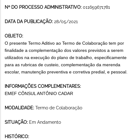
Nº DO PROCESSO ADMINISTRATIVO:
011659671781
DATA DA PUBLICAÇÃO:
28/05/2021
OBJETO:
O presente Termo Aditivo ao Termo de Colaboração tem por
finalidade a complementação dos valores previstos a serem
utilizados na execução do plano de trabalho, especificamente
para as rubricas de custeio, complementação da merenda
escolar, manutenção preventiva e corretiva predial, e pessoal.
INFORMAÇÕES COMPLEMENTARES:
EMEF CÔNSUL ANTÔNIO CADAR
MODALIDADE:
Termo de Colaboração
SITUAÇÃO:
Em Andamento
HISTÓRICO: