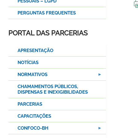
PESSOAIS – LGPD
PERGUNTAS FREQUENTES
PORTAL DAS PARCERIAS
APRESENTAÇÃO
NOTÍCIAS
NORMATIVOS
CHAMAMENTOS PÚBLICOS,
DISPENSAS E INEXIGIBILIDADES
PARCERIAS
CAPACITAÇÕES
CONFOCO-BH