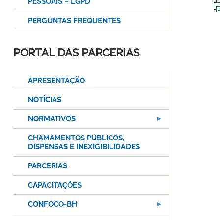
PESSOAIS – LGPD
PERGUNTAS FREQUENTES
PORTAL DAS PARCERIAS
APRESENTAÇÃO
NOTÍCIAS
NORMATIVOS
CHAMAMENTOS PÚBLICOS,
DISPENSAS E INEXIGIBILIDADES
PARCERIAS
CAPACITAÇÕES
CONFOCO-BH