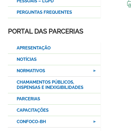
PESSOAIS – LGPD
PERGUNTAS FREQUENTES
PORTAL DAS PARCERIAS
APRESENTAÇÃO
NOTÍCIAS
NORMATIVOS
CHAMAMENTOS PÚBLICOS,
DISPENSAS E INEXIGIBILIDADES
PARCERIAS
CAPACITAÇÕES
CONFOCO-BH