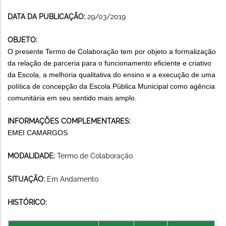
DATA DA PUBLICAÇÃO:
29/03/2019
OBJETO:
O presente Termo de Colaboração tem por objeto a formalização
da relação de parceria para o funcionamento eficiente e criativo
da Escola, a melhoria qualitativa do ensino e a execução de uma
política de concepção da Escola Pública Municipal como agência
comunitária em seu sentido mais amplo.
INFORMAÇÕES COMPLEMENTARES:
EMEI CAMARGOS
MODALIDADE:
Termo de Colaboração
SITUAÇÃO:
Em Andamento
HISTÓRICO: