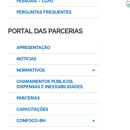
PESSOAIS – LGPD
PERGUNTAS FREQUENTES
PORTAL DAS PARCERIAS
APRESENTAÇÃO
NOTÍCIAS
NORMATIVOS
CHAMAMENTOS PÚBLICOS,
DISPENSAS E INEXIGIBILIDADES
PARCERIAS
CAPACITAÇÕES
CONFOCO-BH