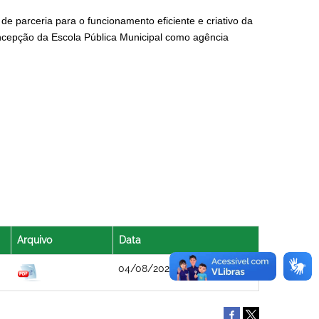
e parceria para o funcionamento eficiente e criativo da
oncepção da Escola Pública Municipal como agência
Arquivo
Data
04/08/2021