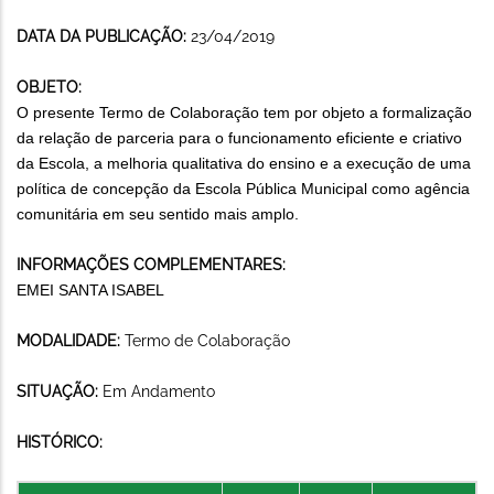
DATA DA PUBLICAÇÃO:
23/04/2019
OBJETO:
O presente Termo de Colaboração tem por objeto a formalização
da relação de parceria para o funcionamento eficiente e criativo
da Escola, a melhoria qualitativa do ensino e a execução de uma
política de concepção da Escola Pública Municipal como agência
comunitária em seu sentido mais amplo.
INFORMAÇÕES COMPLEMENTARES:
EMEI SANTA ISABEL
MODALIDADE:
Termo de Colaboração
SITUAÇÃO:
Em Andamento
HISTÓRICO: