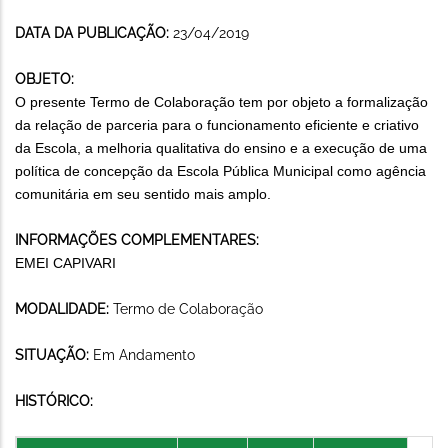
DATA DA PUBLICAÇÃO:
23/04/2019
OBJETO:
O presente Termo de Colaboração tem por objeto a formalização
da relação de parceria para o funcionamento eficiente e criativo
da Escola, a melhoria qualitativa do ensino e a execução de uma
política de concepção da Escola Pública Municipal como agência
comunitária em seu sentido mais amplo.
INFORMAÇÕES COMPLEMENTARES:
EMEI CAPIVARI
MODALIDADE:
Termo de Colaboração
SITUAÇÃO:
Em Andamento
HISTÓRICO: