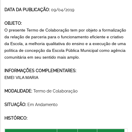
DATA DA PUBLICAÇÃO:
09/04/2019
OBJETO:
O presente Termo de Colaboração tem por objeto a formalização
da relação de parceria para o funcionamento eficiente e criativo
da Escola, a melhoria qualitativa do ensino e a execução de uma
política de concepção da Escola Pública Municipal como agência
comunitária em seu sentido mais amplo.
INFORMAÇÕES COMPLEMENTARES:
EMEI VILA MARIA
MODALIDADE:
Termo de Colaboração
SITUAÇÃO:
Em Andamento
HISTÓRICO: