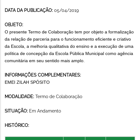
DATA DA PUBLICAÇÃO:
05/04/2019
OBJETO:
O presente Termo de Colaboração tem por objeto a formalização
da relação de parceria para o funcionamento eficiente e criativo
da Escola, a melhoria qualitativa do ensino e a execução de uma
política de concepção da Escola Pública Municipal como agência
comunitária em seu sentido mais amplo.
INFORMAÇÕES COMPLEMENTARES:
EMEI ZILAH SPÓSITO
MODALIDADE:
Termo de Colaboração
SITUAÇÃO:
Em Andamento
HISTÓRICO: