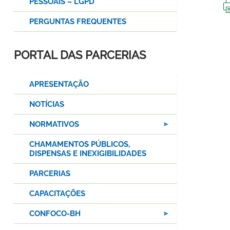
PESSOAIS – LGPD
PERGUNTAS FREQUENTES
PORTAL DAS PARCERIAS
APRESENTAÇÃO
NOTÍCIAS
NORMATIVOS
CHAMAMENTOS PÚBLICOS,
DISPENSAS E INEXIGIBILIDADES
PARCERIAS
CAPACITAÇÕES
CONFOCO-BH