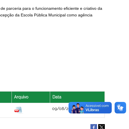
e parceria para o funcionamento eficiente e criativo da
oncepção da Escola Pública Municipal como agência
Arquivo
Data
09/08/2021