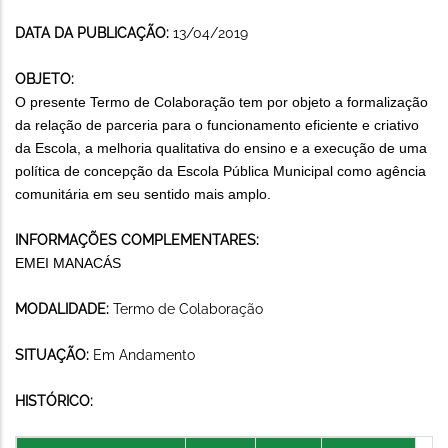
DATA DA PUBLICAÇÃO:
13/04/2019
OBJETO:
O presente Termo de Colaboração tem por objeto a formalização
da relação de parceria para o funcionamento eficiente e criativo
da Escola, a melhoria qualitativa do ensino e a execução de uma
política de concepção da Escola Pública Municipal como agência
comunitária em seu sentido mais amplo.
INFORMAÇÕES COMPLEMENTARES:
EMEI MANACÁS
MODALIDADE:
Termo de Colaboração
SITUAÇÃO:
Em Andamento
HISTÓRICO: