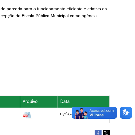
e parceria para o funcionamento eficiente e criativo da
oncepção da Escola Pública Municipal como agência
Arquivo
Data
07/07/2021