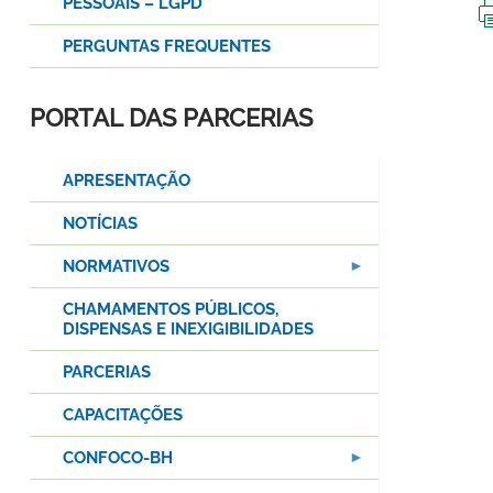
PESSOAIS – LGPD
PERGUNTAS FREQUENTES
PORTAL DAS PARCERIAS
APRESENTAÇÃO
NOTÍCIAS
NORMATIVOS
CHAMAMENTOS PÚBLICOS,
DISPENSAS E INEXIGIBILIDADES
PARCERIAS
CAPACITAÇÕES
CONFOCO-BH