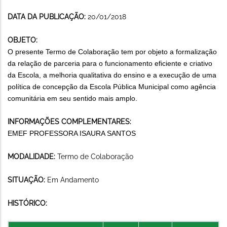
DATA DA PUBLICAÇÃO:
20/01/2018
OBJETO:
O presente Termo de Colaboração tem por objeto a formalização
da relação de parceria para o funcionamento eficiente e criativo
da Escola, a melhoria qualitativa do ensino e a execução de uma
política de concepção da Escola Pública Municipal como agência
comunitária em seu sentido mais amplo.
INFORMAÇÕES COMPLEMENTARES:
EMEF PROFESSORA ISAURA SANTOS
MODALIDADE:
Termo de Colaboração
SITUAÇÃO:
Em Andamento
HISTÓRICO: