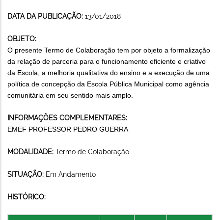
DATA DA PUBLICAÇÃO:
13/01/2018
OBJETO:
O presente Termo de Colaboração tem por objeto a formalização
da relação de parceria para o funcionamento eficiente e criativo
da Escola, a melhoria qualitativa do ensino e a execução de uma
política de concepção da Escola Pública Municipal como agência
comunitária em seu sentido mais amplo.
INFORMAÇÕES COMPLEMENTARES:
EMEF PROFESSOR PEDRO GUERRA
MODALIDADE:
Termo de Colaboração
SITUAÇÃO:
Em Andamento
HISTÓRICO: