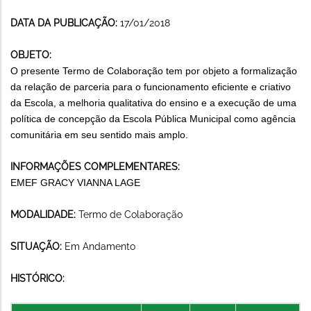
DATA DA PUBLICAÇÃO:
17/01/2018
OBJETO:
O presente Termo de Colaboração tem por objeto a formalização
da relação de parceria para o funcionamento eficiente e criativo
da Escola, a melhoria qualitativa do ensino e a execução de uma
política de concepção da Escola Pública Municipal como agência
comunitária em seu sentido mais amplo.
INFORMAÇÕES COMPLEMENTARES:
EMEF GRACY VIANNA LAGE
MODALIDADE:
Termo de Colaboração
SITUAÇÃO:
Em Andamento
HISTÓRICO: