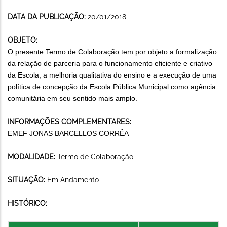
DATA DA PUBLICAÇÃO:
20/01/2018
OBJETO:
O presente Termo de Colaboração tem por objeto a formalização
da relação de parceria para o funcionamento eficiente e criativo
da Escola, a melhoria qualitativa do ensino e a execução de uma
política de concepção da Escola Pública Municipal como agência
comunitária em seu sentido mais amplo.
INFORMAÇÕES COMPLEMENTARES:
EMEF JONAS BARCELLOS CORRÊA
MODALIDADE:
Termo de Colaboração
SITUAÇÃO:
Em Andamento
HISTÓRICO: