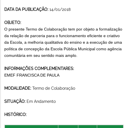
DATA DA PUBLICAÇÃO:
14/01/2018
OBJETO:
O presente Termo de Colaboração tem por objeto a formalização
da relação de parceria para o funcionamento eficiente e criativo
da Escola, a melhoria qualitativa do ensino e a execução de uma
política de concepção da Escola Pública Municipal como agência
comunitária em seu sentido mais amplo.
INFORMAÇÕES COMPLEMENTARES:
EMEF FRANCISCA DE PAULA
MODALIDADE:
Termo de Colaboração
SITUAÇÃO:
Em Andamento
HISTÓRICO: