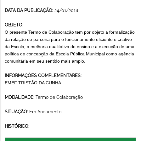
DATA DA PUBLICAÇÃO:
24/01/2018
OBJETO:
O presente Termo de Colaboração tem por objeto a formalização
da relação de parceria para o funcionamento eficiente e criativo
da Escola, a melhoria qualitativa do ensino e a execução de uma
política de concepção da Escola Pública Municipal como agência
comunitária em seu sentido mais amplo.
INFORMAÇÕES COMPLEMENTARES:
EMEF TRISTÃO DA CUNHA
MODALIDADE:
Termo de Colaboração
SITUAÇÃO:
Em Andamento
HISTÓRICO: