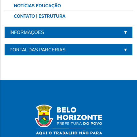
NOTÍCIAS EDUCAÇÃO
CONTATO | ESTRUTURA
INFORMAÇÕES
PORTAL DAS PARCERIAS