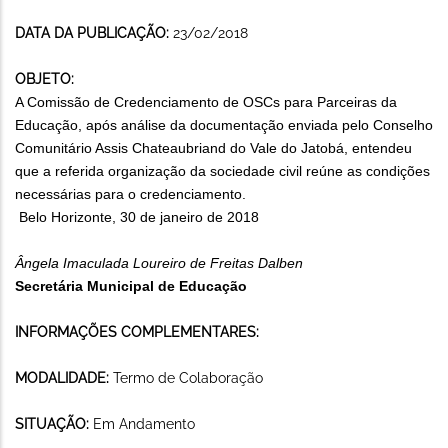
DATA DA PUBLICAÇÃO:
23/02/2018
OBJETO:
A Comissão de Credenciamento de OSCs para Parceiras da
Educação, após análise da documentação enviada pelo Conselho
Comunitário Assis Chateaubriand do Vale do Jatobá, entendeu
que a referida organização da sociedade civil reúne as condições
necessárias para o credenciamento.
Belo Horizonte, 30 de janeiro de 2018
Ângela Imaculada Loureiro de Freitas Dalben
Secretária Municipal de Educação
INFORMAÇÕES COMPLEMENTARES:
MODALIDADE:
Termo de Colaboração
SITUAÇÃO:
Em Andamento