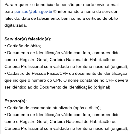
Para requerer o benefício de pensão por morte envie e-mail
para
pensao@pbh.gov.br
informan
do o nome do servidor
falecido, data de falecimento, bem como a certidão de óbito
digitalizada.
Servidor(a) falecido(a):
• Certidão de óbito;
• Documento de Identificação válido com foto, compreendido
como o Registro Geral, Carteira Nacional de Habilitação ou
Carteira Profissional com validade no território nacional (original);
• Cadastro de Pessoa Física/CPF ou documento de identificação
que indique o número do CPF. O nome constante no CPF deverá
ser idêntico ao do Documento de Identificação (original).
Esposo(a):
• Certidão de casamento atualizada (após o óbito);
• Documento de Identificação válido com foto, compreendido
como o Registro Geral, Carteira Nacional de Habilitação ou
Carteira Profissional com validade no território nacional (original);