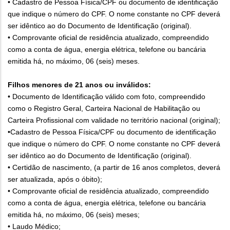
• Cadastro de Pessoa Física/CPF ou documento de identificação
que indique o número do CPF. O nome constante no CPF deverá
ser idêntico ao do Documento de Identificação (original).
• Comprovante oficial de residência atualizado, compreendido
como a conta de água, energia elétrica, telefone ou bancária
emitida há, no máximo, 06 (seis) meses.
Filhos menores de 21 anos ou inválidos:
• Documento de Identificação válido com foto, compreendido
como o Registro Geral, Carteira Nacional de Habilitação ou
Carteira Profissional com validade no território nacional (original);
•Cadastro de Pessoa Física/CPF ou documento de identificação
que indique o número do CPF. O nome constante no CPF deverá
ser idêntico ao do Documento de Identificação (original).
• Certidão de nascimento, (a partir de 16 anos completos, deverá
ser atualizada, após o óbito);
• Comprovante oficial de residência atualizado, compreendido
como a conta de água, energia elétrica, telefone ou bancária
emitida há, no máximo, 06 (seis) meses;
• Laudo Médico;