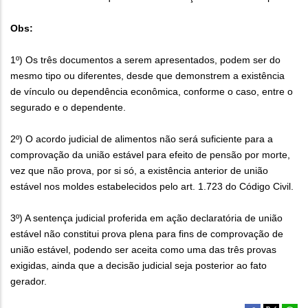
Obs:
1º) Os três documentos a serem apresentados, podem ser do
mesmo tipo ou diferentes, desde que demonstrem a existência
de vínculo ou dependência econômica, conforme o caso, entre o
segurado e o dependente.
2º) O acordo judicial de alimentos não será suficiente para a
comprovação da união estável para efeito de pensão por morte,
vez que não prova, por si só, a existência anterior de união
estável nos moldes estabelecidos pelo art. 1.723 do Código Civil.
3º) A sentença judicial proferida em ação declaratória de união
estável não constitui prova plena para fins de comprovação de
união estável, podendo ser aceita como uma das três provas
exigidas, ainda que a decisão judicial seja posterior ao fato
gerador.