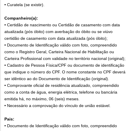
• Curatela (se existir).
Companheiro(a):
• Certidão de nascimento ou Certidão de casamento com data
atualizada (pós óbito) com averbação do óbito ou se viúvo
certidão de casamento com data atualizada (pós óbito);
• Documento de Identificação válido com foto, compreendido
como o Registro Geral, Carteira Nacional de Habilitação ou
Carteira Profissional com validade no território nacional (original);
• Cadastro de Pessoa Física/CPF ou documento de identificação
que indique o número do CPF. O nome constante no CPF deverá
ser idêntico ao do Documento de Identificação (original).
• Comprovante oficial de residência atualizado, compreendido
como a conta de água, energia elétrica, telefone ou bancária
emitida há, no máximo, 06 (seis) meses.
• Necessário a comprovação do vínculo de união estável.
Pais:
• Documento de Identificação válido com foto, compreendido