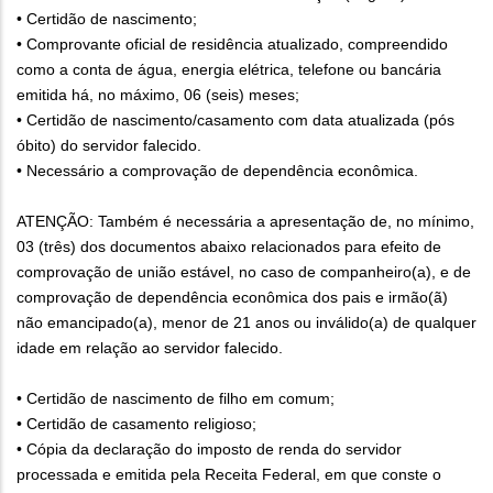
• Certidão de nascimento;
• Comprovante oficial de residência atualizado, compreendido
como a conta de água, energia elétrica, telefone ou bancária
emitida há, no máximo, 06 (seis) meses;
• Certidão de nascimento/casamento com data atualizada (pós
óbito) do servidor falecido.
• Necessário a comprovação de dependência econômica.
ATENÇÃO: Também é necessária a apresentação de, no mínimo,
03 (três) dos documentos abaixo relacionados para efeito de
comprovação de união estável, no caso de companheiro(a), e de
comprovação de dependência econômica dos pais e irmão(ã)
não emancipado(a), menor de 21 anos ou inválido(a) de qualquer
idade em relação ao servidor falecido.
• Certidão de nascimento de filho em comum;
• Certidão de casamento religioso;
• Cópia da declaração do imposto de renda do servidor
processada e emitida pela Receita Federal, em que conste o