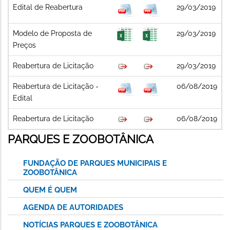
Edital de Reabertura
29/03/2019
Modelo de Proposta de
29/03/2019
Preços
Reabertura de Licitação
29/03/2019
Reabertura de Licitação -
06/08/2019
Edital
Reabertura de Licitação
06/08/2019
PARQUES E ZOOBOTÂNICA
FUNDAÇÃO DE PARQUES MUNICIPAIS E
ZOOBOTÂNICA
QUEM É QUEM
AGENDA DE AUTORIDADES
NOTÍCIAS PARQUES E ZOOBOTÂNICA