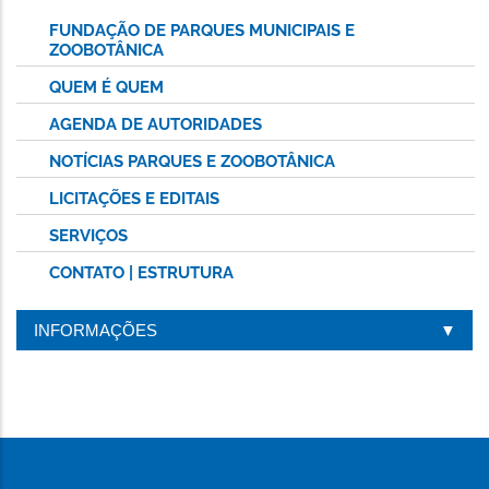
FUNDAÇÃO DE PARQUES MUNICIPAIS E
ZOOBOTÂNICA
QUEM É QUEM
AGENDA DE AUTORIDADES
NOTÍCIAS PARQUES E ZOOBOTÂNICA
LICITAÇÕES E EDITAIS
SERVIÇOS
CONTATO | ESTRUTURA
INFORMAÇÕES