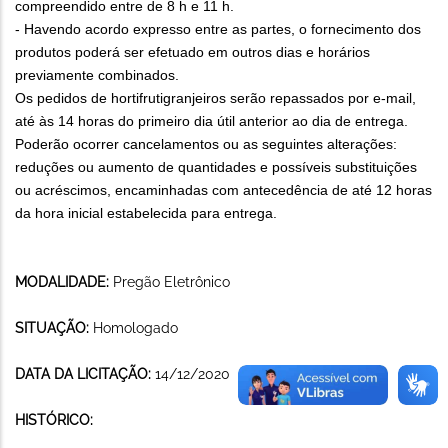
compreendido entre de 8 h e 11 h.
- Havendo acordo expresso entre as partes, o fornecimento dos
produtos poderá ser efetuado em outros dias e horários
previamente combinados.
Os pedidos de hortifrutigranjeiros serão repassados por e-mail,
até às 14 horas do primeiro dia útil anterior ao dia de entrega.
Poderão ocorrer cancelamentos ou as seguintes alterações:
reduções ou aumento de quantidades e possíveis substituições
ou acréscimos, encaminhadas com antecedência de até 12 horas
da hora inicial estabelecida para entrega.
MODALIDADE:
Pregão Eletrônico
SITUAÇÃO:
Homologado
DATA DA LICITAÇÃO:
14/12/2020
HISTÓRICO: