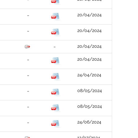
20/04/2024
20/04/2024
20/04/2024
20/04/2024
24/04/2024
08/05/2024
08/05/2024
24/06/2024
12/07/2024