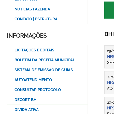
NOTÍCIAS FAZENDA
CONTATO | ESTRUTURA
BHI
INFORMAÇÕES
LICITAÇÕES E EDITAIS
29/
NFS
BOLETIM DA RECEITA MUNICIPAL
SMF
SISTEMA DE EMISSÃO DE GUIAS
31/
AUTOATENDIMENTO
NFS
Ato
CONSULTAR PROTOCOLO
DECORT-BH
27/
NFS
DÍVIDA ATIVA