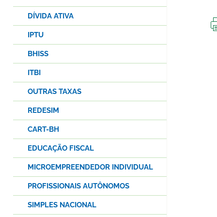
DÍVIDA ATIVA
IPTU
BHISS
ITBI
OUTRAS TAXAS
REDESIM
CART-BH
EDUCAÇÃO FISCAL
MICROEMPREENDEDOR INDIVIDUAL
PROFISSIONAIS AUTÔNOMOS
SIMPLES NACIONAL