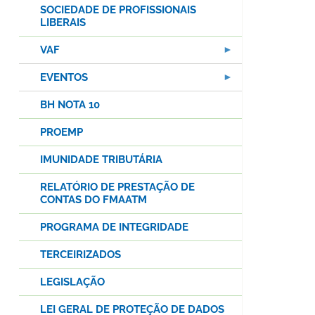
SOCIEDADE DE PROFISSIONAIS
LIBERAIS
VAF
EVENTOS
BH NOTA 10
PROEMP
IMUNIDADE TRIBUTÁRIA
RELATÓRIO DE PRESTAÇÃO DE
CONTAS DO FMAATM
PROGRAMA DE INTEGRIDADE
TERCEIRIZADOS
LEGISLAÇÃO
LEI GERAL DE PROTEÇÃO DE DADOS