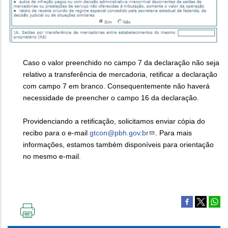
Caso o valor preenchido no campo 7 da declaração não seja
relativo a transferência de mercadoria, retificar a declaração
com campo 7 em branco. Consequentemente não haverá
necessidade de preencher o campo 16 da declaração.
Providenciando a retificação, solicitamos enviar cópia do
recibo para o e-mail
gtcon@pbh.gov.br
. Para mais
informações, estamos também disponíveis para orientação
no mesmo e-mail.
IMPRIMIR