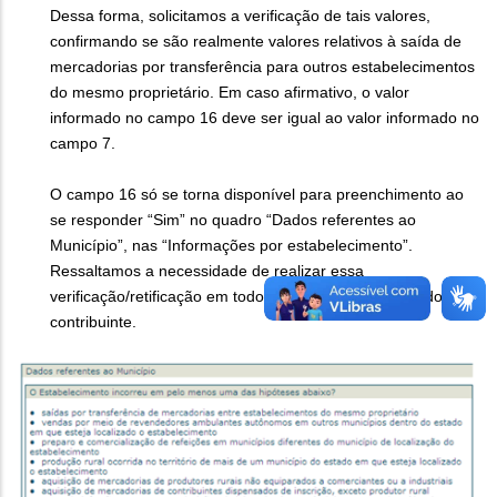
Dessa forma, solicitamos a verificação de tais valores,
confirmando se são realmente valores relativos à saída de
mercadorias por transferência para outros estabelecimentos
do mesmo proprietário. Em caso afirmativo, o valor
informado no campo 16 deve ser igual ao valor informado no
campo 7.
O campo 16 só se torna disponível para preenchimento ao
se responder “Sim” no quadro “Dados referentes ao
Município”, nas “Informações por estabelecimento”.
Ressaltamos a necessidade de realizar essa
verificação/retificação em todos os estabelecimentos do
contribuinte.