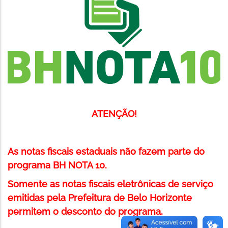
ATENÇÃO!
As notas fiscais estaduais não fazem parte do
programa BH NOTA 10.
Somente as notas fiscais eletrônicas de serviço
emitidas pela Prefeitura de Belo Horizonte
permitem o desconto do programa.