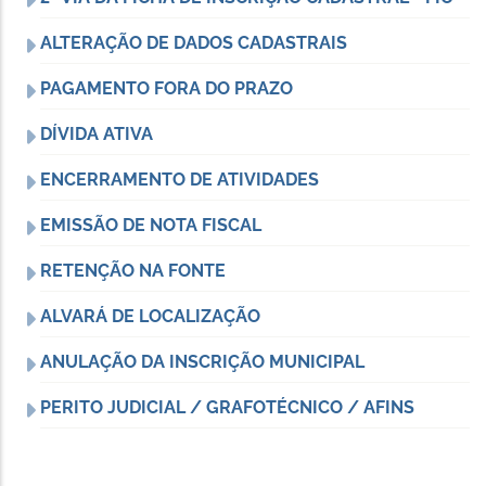
ALTERAÇÃO DE DADOS CADASTRAIS
PAGAMENTO FORA DO PRAZO
DÍVIDA ATIVA
ENCERRAMENTO DE ATIVIDADES
EMISSÃO DE NOTA FISCAL
RETENÇÃO NA FONTE
ALVARÁ DE LOCALIZAÇÃO
ANULAÇÃO DA INSCRIÇÃO MUNICIPAL
PERITO JUDICIAL / GRAFOTÉCNICO / AFINS