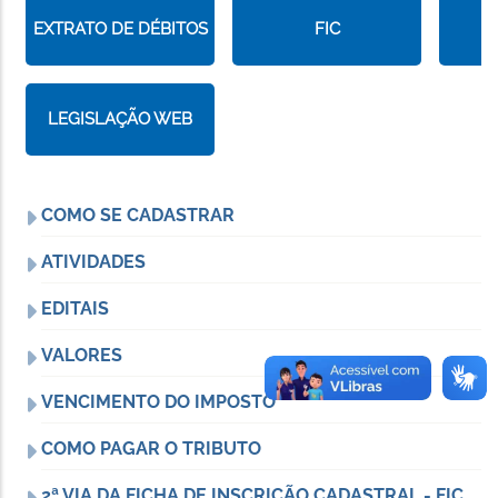
EXTRATO DE DÉBITOS
FIC
LEGISLAÇÃO WEB
COMO SE CADASTRAR
ATIVIDADES
EDITAIS
VALORES
VENCIMENTO DO IMPOSTO
COMO PAGAR O TRIBUTO
2ª VIA DA FICHA DE INSCRIÇÃO CADASTRAL - FIC