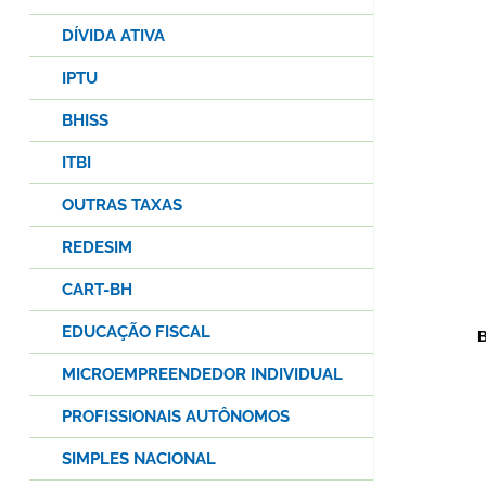
DÍVIDA ATIVA
IPTU
BHISS
ITBI
OUTRAS TAXAS
REDESIM
CART-BH
EDUCAÇÃO FISCAL
B
MICROEMPREENDEDOR INDIVIDUAL
PROFISSIONAIS AUTÔNOMOS
SIMPLES NACIONAL