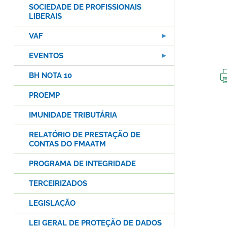
SOCIEDADE DE PROFISSIONAIS
LIBERAIS
VAF
EVENTOS
BH NOTA 10
PROEMP
IMUNIDADE TRIBUTÁRIA
RELATÓRIO DE PRESTAÇÃO DE
CONTAS DO FMAATM
PROGRAMA DE INTEGRIDADE
TERCEIRIZADOS
LEGISLAÇÃO
LEI GERAL DE PROTEÇÃO DE DADOS