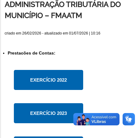
ADMINISTRAÇÃO TRIBUTÁRIA DO
MUNICÍPIO – FMAATM
criado em
26/02/2026
- atualizado em
01/07/2026 | 10:16
Prestacões de Contas:
EXERCÍCIO 2022
EXERCÍCIO 2023