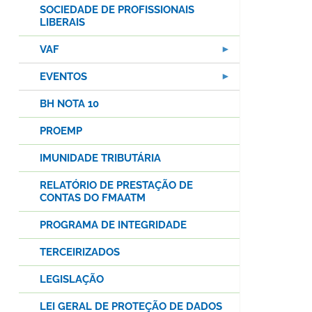
SOCIEDADE DE PROFISSIONAIS
LIBERAIS
VAF
EVENTOS
BH NOTA 10
PROEMP
IMUNIDADE TRIBUTÁRIA
RELATÓRIO DE PRESTAÇÃO DE
CONTAS DO FMAATM
PROGRAMA DE INTEGRIDADE
TERCEIRIZADOS
LEGISLAÇÃO
LEI GERAL DE PROTEÇÃO DE DADOS