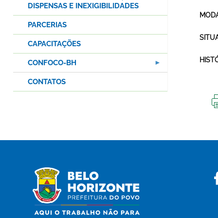
DISPENSAS E INEXIGIBILIDADES
MODA
PARCERIAS
SITU
CAPACITAÇÕES
HIST
CONFOCO-BH
CONTATOS