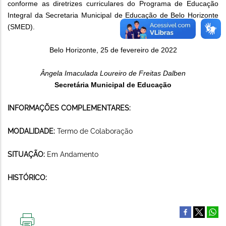
conforme as diretrizes curriculares do Programa de Educação
Integral da Secretaria Municipal de Educação de Belo Horizonte
(SMED).
Belo Horizonte, 25 de fevereiro de 2022
Ângela Imaculada Loureiro de Freitas Dalben
Secretária Municipal de Educação
INFORMAÇÕES COMPLEMENTARES:
MODALIDADE:
Termo de Colaboração
SITUAÇÃO:
Em Andamento
HISTÓRICO: